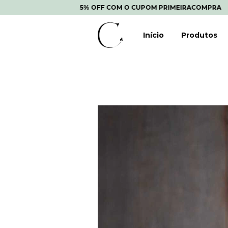
5% OFF COM O CUPOM PRIMEIRACOMPRA
5% OFF C
Início
Produtos