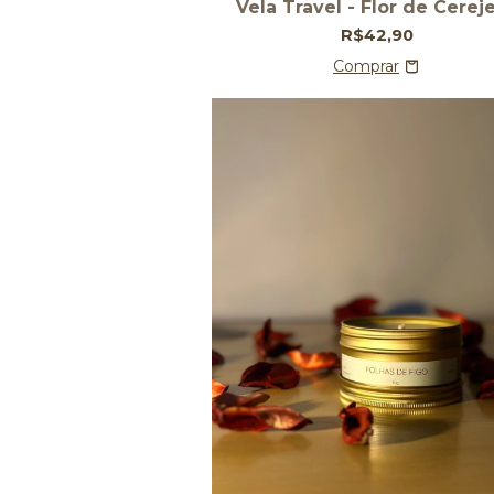
Vela Travel - Flor de Cereje
R$42,90