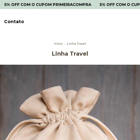
OM O CUPOM PRIMEIRACOMPRA
5% OFF COM O CUPOM PRIME
Contato
Início
.
Linha Travel
Linha Travel