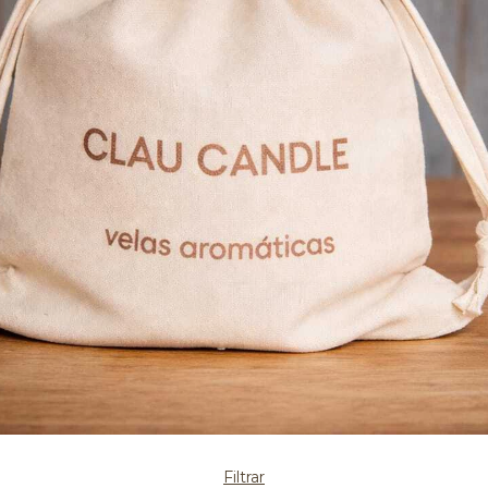
Filtrar