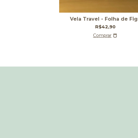
Vela Travel - Folha de Fi
R$42,90